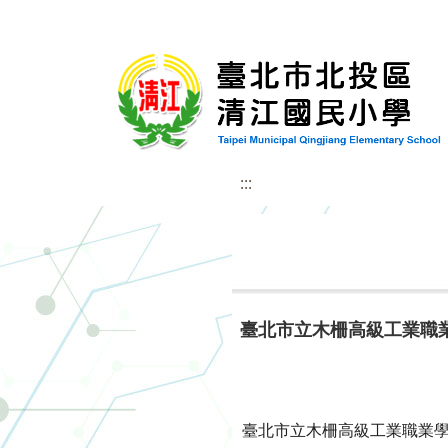
:::
臺北市立木柵高級工業職
臺北市立木柵高級工業職業學