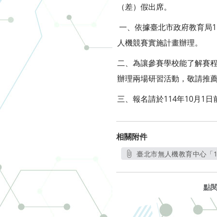
（差）假出席。
一、依據臺北市政府教育局114
人機競賽實施計畫辦理。
二、為讓參賽學校能了解賽程與
辦理兩場研習活動，敬請推
三、報名請於114年10月1
相關附件
臺北市無人機教育中心「1
點