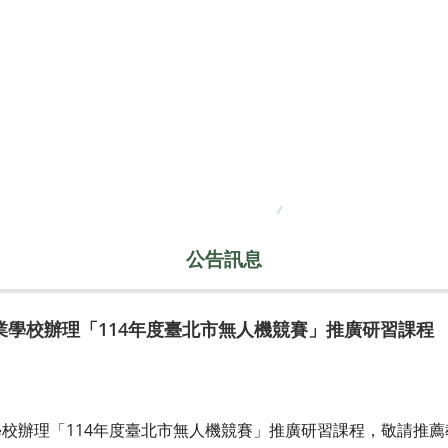
公告訊息
業學校辦理「114年度臺北市無人機競賽」推廣研習課程
校辦理「114年度臺北市無人機競賽」推廣研習課程，敬請推