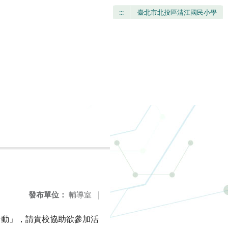
:::
臺北市北投區清江國民小學
發布單位：
輔導室
|
訪活動」，請貴校協助欲參加活