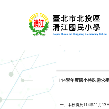
:::
114學年度國小特殊需求
一、本校將於114年11月1