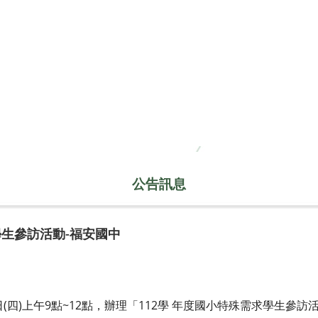
公告訊息
學生參訪活動-福安國中
3日(四)上午9點~12點，辦理「112學 年度國小特殊需求學生參