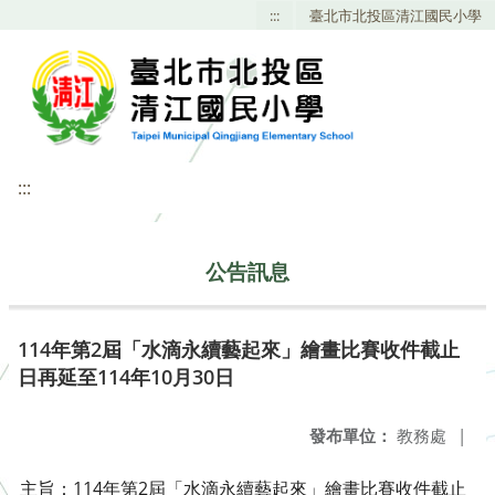
:::
臺北市北投區清江國民小學
:::
公告訊息
114年第2屆「水滴永續藝起來」繪畫比賽收件截止
日再延至114年10月30日
發布單位：
教務處
|
主旨：114年第2屆「水滴永續藝起來」繪畫比賽收件截止