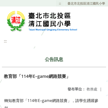
:::
臺北市北投區清江國民小學
:::
公告訊息
教育部「114年E–game網路競賽」
發布單位：
教務處
|
轉知教育部「114年E–game網路競賽」，請學生踴躍參