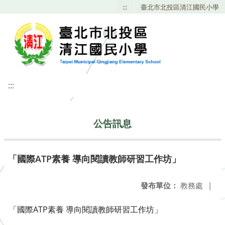
:::
臺北市北投區清江國民小學
:::
公告訊息
「國際ATP素養 導向閱讀教師研習工作坊」
發布單位：
教務處
|
「國際ATP素養 導向閱讀教師研習工作坊」