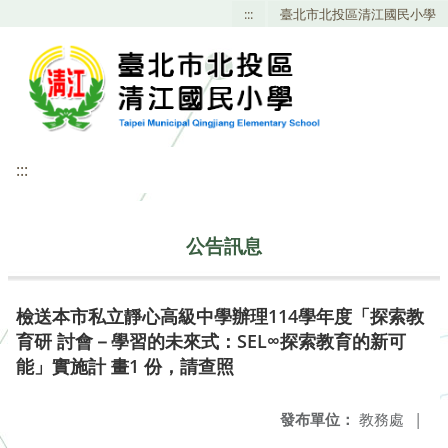
:::
臺北市北投區清江國民小學
:::
公告訊息
檢送本市私立靜心高級中學辦理114學年度「探索教
育研 討會－學習的未來式：SEL∞探索教育的新可
能」實施計 畫1 份，請查照
發布單位：
教務處
|