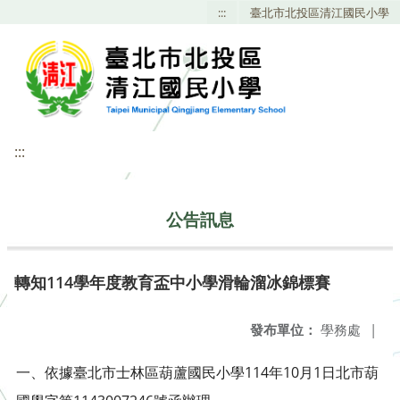
:::
臺北市北投區清江國民小學
:::
公告訊息
轉知114學年度教育盃中小學滑輪溜冰錦標賽
發布單位：
學務處
|
一、依據臺北市士林區葫蘆國民小學114年10月1日北市葫