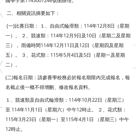
國學字第1143007246號函辦理。
二、相關資訊摘要如下：
(一)比賽日期： １、自由式輪滑類：114年12月8日（星期
一）。 ２、競速類：114年12月9日及10日（星期二及星期
三）， 雨備時間114年12月11日及12日（星期四及星期
五）。 ３、花式類：115年5月4日及5日（星期一及星期
二）。
(二)報名日期：請參賽學校務必於報名期限內完成報名，報
名截止後一概不得增刪、修改報名資料。
１、競速類及自由式輪滑類：114年10月22日（星期三）
至 114年11月1日（星期六）中午12時止。 ２、花式類：
115年3月23日（星期一）至115年4月1日 （星期三）中午
12時止。