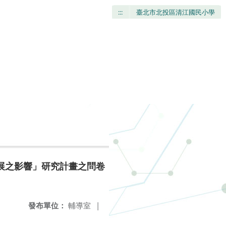
:::
臺北市北投區清江國民小學
展之影響」研究計畫之問卷
發布單位：
輔導室
|