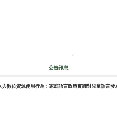
公告訊息
入與數位資源使用行為：家庭語言政策實踐對兒童語言發