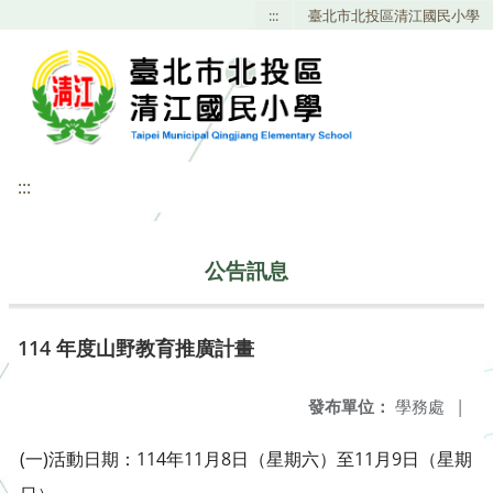
:::
臺北市北投區清江國民小學
:::
公告訊息
114 年度山野教育推廣計畫
發布單位：
學務處
|
(一)活動日期：114年11月8日（星期六）至11月9日（星期