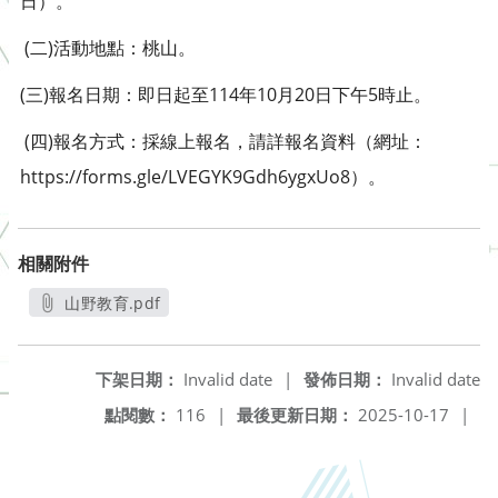
日）。
(二)活動地點：桃山。
(三)報名日期：即日起至114年10月20日下午5時止。
(四)報名方式：採線上報名，請詳報名資料（網址：
https://forms.gle/LVEGYK9Gdh6ygxUo8）。
相關附件
山野教育.pdf
另開新視窗
下架日期：
Invalid date
|
發佈日期：
Invalid date
點閱數：
116
|
最後更新日期：
2025-10-17
|