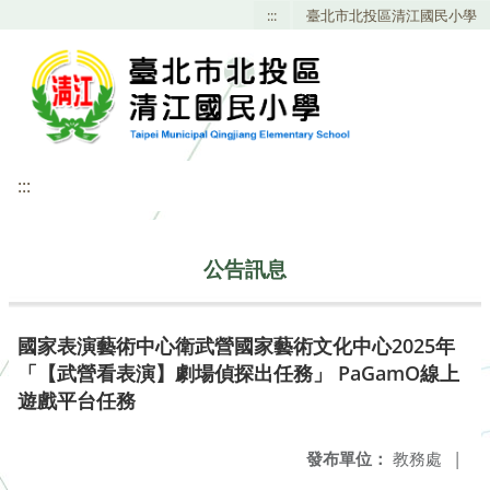
:::
臺北市北投區清江國民小學
:::
公告訊息
國家表演藝術中心衛武營國家藝術文化中心2025年
「【武營看表演】劇場偵探出任務」 PaGamO線上
遊戲平台任務
發布單位：
教務處
|