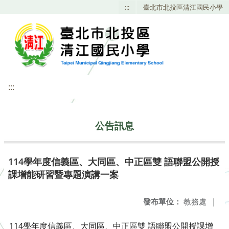
:::
臺北市北投區清江國民小學
:::
公告訊息
114學年度信義區、大同區、中正區雙 語聯盟公開授
課增能研習暨專題演講一案
發布單位：
教務處
|
114學年度信義區、大同區、中正區雙 語聯盟公開授課增