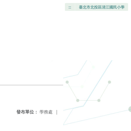
:::
臺北市北投區清江國民小學
發布單位：
學務處
|