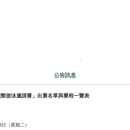
公告訊息
校際游泳邀請賽」出賽名單與賽程一覽表
28日（星期二）