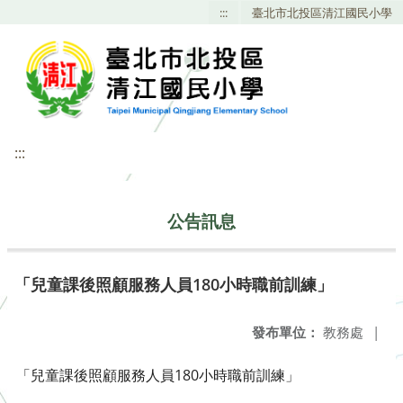
:::
臺北市北投區清江國民小學
:::
公告訊息
「兒童課後照顧服務人員180小時職前訓練」
發布單位：
教務處
|
「兒童課後照顧服務人員180小時職前訓練」