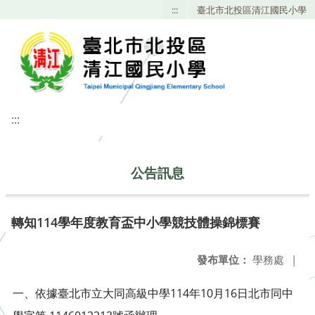
:::
臺北市北投區清江國民小學
:::
公告訊息
轉知114學年度教育盃中小學競技體操錦標賽
發布單位：
學務處
|
一、依據臺北市立大同高級中學114年10月16日北市同中